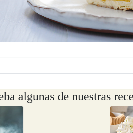
eba algunas de nuestras rece