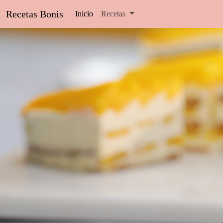
Recetas Bonis
Inicio
Recetas