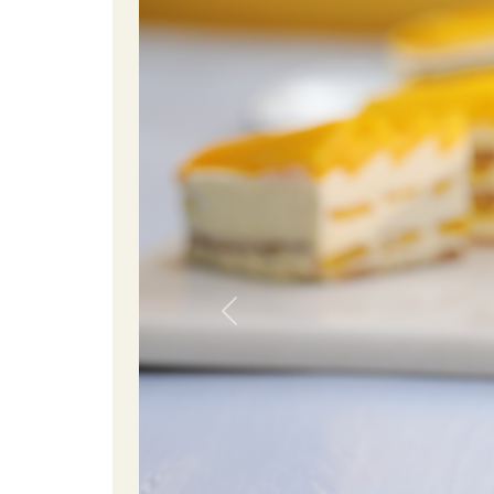
Previous