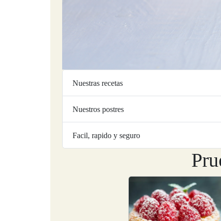
Nuestras recetas
Nuestros postres
Facil, rapido y seguro
Pru